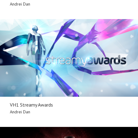
Andrei Dan
VH1 Streamy Awards
Andrei Dan