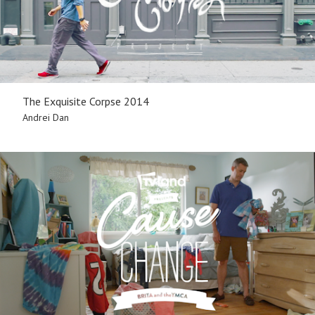
The Exquisite Corpse 2014
Andrei Dan