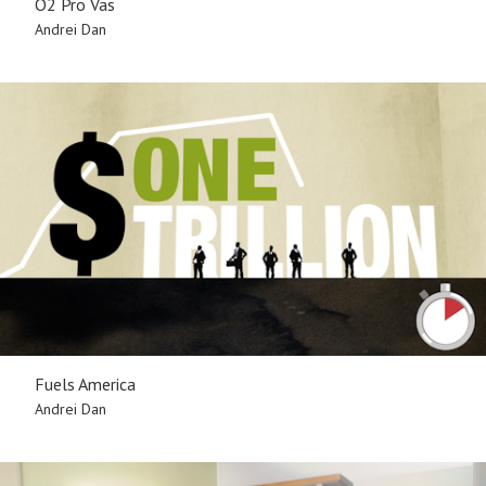
O2 Pro Vas
Andrei Dan
Fuels America
Andrei Dan