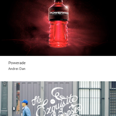
Powerade
Andrei Dan