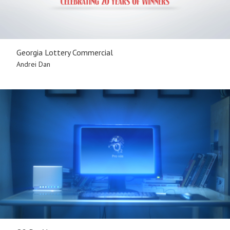
Georgia Lottery Commercial
Andrei Dan