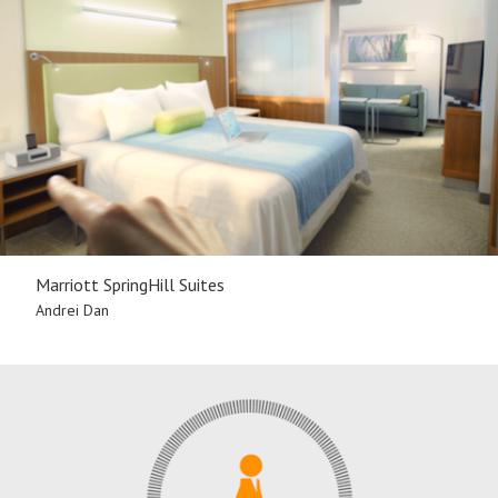
Marriott SpringHill Suites
Andrei Dan