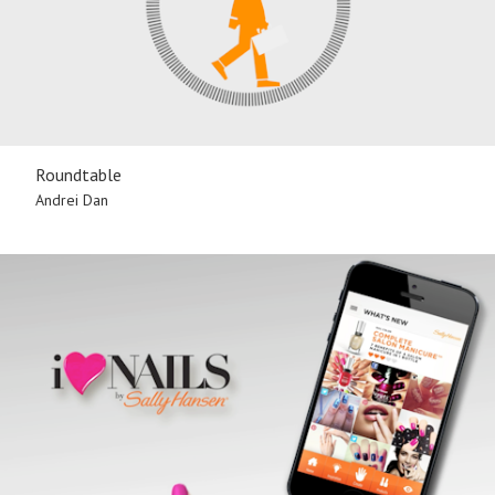
Roundtable
Andrei Dan