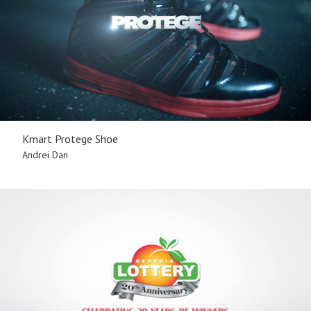
Kmart Protege Shoe
Andrei Dan