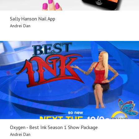
Sally Hanson Nail App
Andrei Dan
Oxygen - Best Ink Season 1 Show Package
Andrei Dan